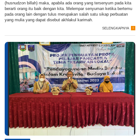
(husnudzon billah) maka, apabila ada orang yang tersenyum pada kita
berarti orang itu baik dengan kita. Melempar senyuman ketika bertemu
pada orang lain dengan tulus merupakan salah satu sikap perbuatan
yang mulia yang dapat disebut akhlakul karimah.
SELENGKAPNYA