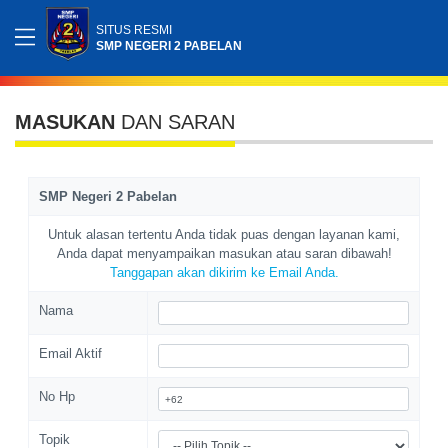
SITUS RESMI
SMP NEGERI 2 PABELAN
MASUKAN
DAN SARAN
SMP Negeri 2 Pabelan
Untuk alasan tertentu Anda tidak puas dengan layanan kami,
Anda dapat menyampaikan masukan atau saran dibawah!
Tanggapan akan dikirim ke Email Anda.
Nama
Email Aktif
No Hp
Topik