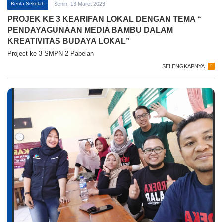
Berita Sekolah
Senin, 13 Maret 2023
PROJEK KE 3 KEARIFAN LOKAL DENGAN TEMA “
PENDAYAGUNAAN MEDIA BAMBU DALAM
KREATIVITAS BUDAYA LOKAL”
Project ke 3 SMPN 2 Pabelan
SELENGKAPNYA