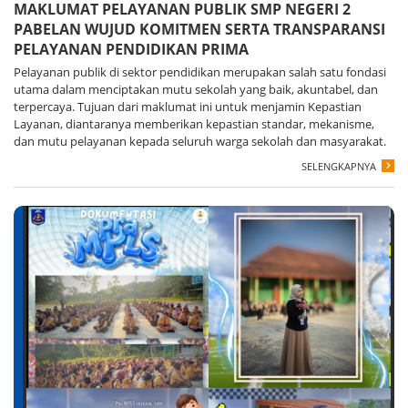
MAKLUMAT PELAYANAN PUBLIK SMP NEGERI 2
PABELAN WUJUD KOMITMEN SERTA TRANSPARANSI
PELAYANAN PENDIDIKAN PRIMA
Pelayanan publik di sektor pendidikan merupakan salah satu fondasi
utama dalam menciptakan mutu sekolah yang baik, akuntabel, dan
terpercaya. Tujuan dari maklumat ini untuk menjamin Kepastian
Layanan, diantaranya memberikan kepastian standar, mekanisme,
dan mutu pelayanan kepada seluruh warga sekolah dan masyarakat.
SELENGKAPNYA