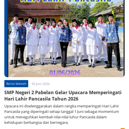
Berita Sekolah
02 Juni 2026
SMP Negeri 2 Pabelan Gelar Upacara Memperingati
Hari Lahir Pancasila Tahun 2026
Upacara ini diselenggarakan dalam rangka memperingati Hari Lahir
Pancasila yang diperingati setiap tanggal 1 Juni sebagai momentum
untuk meneguhkan kembali nilai-nilai luhur Pancasila dalam
kehidupan berbangsa dan bernegara.