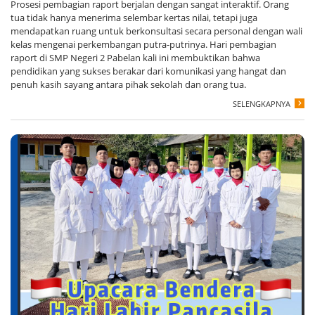
​Prosesi pembagian raport berjalan dengan sangat interaktif. Orang
tua tidak hanya menerima selembar kertas nilai, tetapi juga
mendapatkan ruang untuk berkonsultasi secara personal dengan wali
kelas mengenai perkembangan putra-putrinya. Hari pembagian
raport di SMP Negeri 2 Pabelan kali ini membuktikan bahwa
pendidikan yang sukses berakar dari komunikasi yang hangat dan
penuh kasih sayang antara pihak sekolah dan orang tua.
SELENGKAPNYA