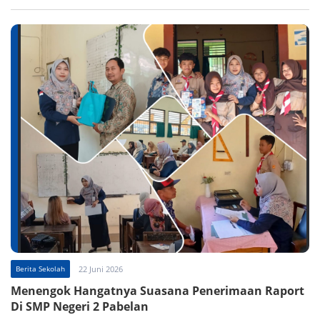
Berita Sekolah
22 Juni 2026
Menengok Hangatnya Suasana Penerimaan Raport
Di SMP Negeri 2 Pabelan