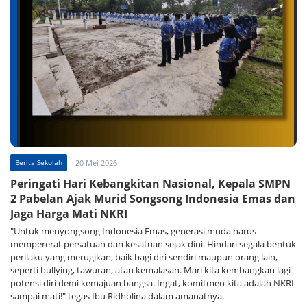
Berita Sekolah
20 Mei 2026
Peringati Hari Kebangkitan Nasional, Kepala SMPN
2 Pabelan Ajak Murid Songsong Indonesia Emas dan
Jaga Harga Mati NKRI
"Untuk menyongsong Indonesia Emas, generasi muda harus
mempererat persatuan dan kesatuan sejak dini. Hindari segala bentuk
perilaku yang merugikan, baik bagi diri sendiri maupun orang lain,
seperti bullying, tawuran, atau kemalasan. Mari kita kembangkan lagi
potensi diri demi kemajuan bangsa. Ingat, komitmen kita adalah NKRI
sampai mati!" tegas Ibu Ridholina dalam amanatnya.