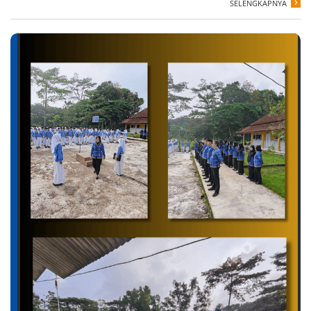
SELENGKAPNYA