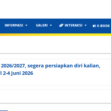
INFORMASI
GALERI
INTERAKSI
E-BOOK
026/2027, segera persiapkan diri kalian,
 2-4 Juni 2026