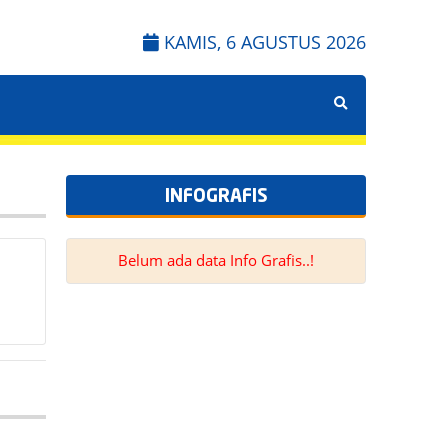
KAMIS, 6 AGUSTUS 2026
INFOGRAFIS
Belum ada data Info Grafis..!