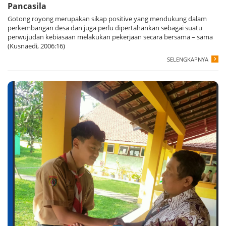
Pancasila
Gotong royong merupakan sikap positive yang mendukung dalam
perkembangan desa dan juga perlu dipertahankan sebagai suatu
perwujudan kebiasaan melakukan pekerjaan secara bersama – sama
(Kusnaedi, 2006:16)
SELENGKAPNYA