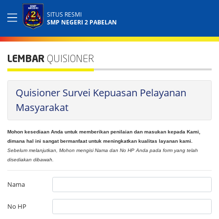
SITUS RESMI
SMP NEGERI 2 PABELAN
LEMBAR
QUISIONER
Quisioner Survei Kepuasan Pelayanan
Masyarakat
Mohon kesediaan Anda untuk memberikan penilaian dan masukan kepada Kami,
dimana hal ini sangat bermanfaat untuk meningkatkan kualitas layanan kami.
Sebelum melanjutkan, Mohon mengisi Nama dan No HP Anda pada form yang telah
disediakan dibawah.
Nama
No HP