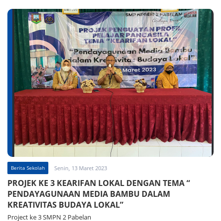
Berita Sekolah
Senin, 13 Maret 2023
PROJEK KE 3 KEARIFAN LOKAL DENGAN TEMA “
PENDAYAGUNAAN MEDIA BAMBU DALAM
KREATIVITAS BUDAYA LOKAL”
Project ke 3 SMPN 2 Pabelan