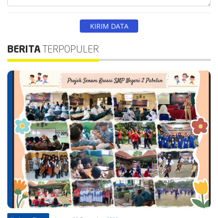
BERITA
TERPOPULER