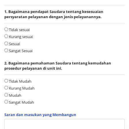
1. Bagaimana pendapat Saudara tentang kesesuaian
persyaratan pelayanan dengan jenis pelayanannya.
Tidak sesuai
Kurang sesuai
Sesuai
Sangat Sesuai
2. Bagaimana pemahaman Saudara tentang kemudahan
prosedur pelayanan di unit ini.
Tidak Mudah
Kurang Mudah
Mudah
Sangat Mudah
Saran dan masukan yang Membangun