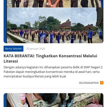
Berita Sekolah
25 Januari 2025
KATA BERANTAI: Tingkatkan Konsentrasi Melalui
Literasi
Dengan adanya kegiatan ini, diharapkan peserta didik di SMP Negeri 2
Pabelan dapat meningkatkan konsentrasi mereka di awal hari, serta
menciptakan budaya literasi yang lebih kuat
SELENGKAPNYA