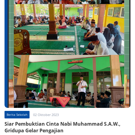
Berita Sekolah
02 Oktober 2023
Siar Pembuktian Cinta Nabi Muhammad S.A.W.,
Gridupa Gelar Pengajian