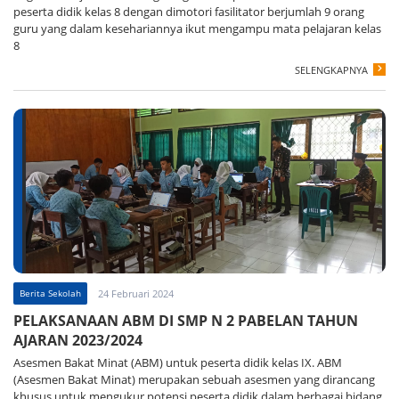
peserta didik kelas 8 dengan dimotori fasilitator berjumlah 9 orang
guru yang dalam kesehariannya ikut mengampu mata pelajaran kelas
8
SELENGKAPNYA
Berita Sekolah
24 Februari 2024
PELAKSANAAN ABM DI SMP N 2 PABELAN TAHUN
AJARAN 2023/2024
Asesmen Bakat Minat (ABM) untuk peserta didik kelas IX. ABM
(Asesmen Bakat Minat) merupakan sebuah asesmen yang dirancang
khusus untuk mengukur potensi peserta didik dalam berbagai bidang