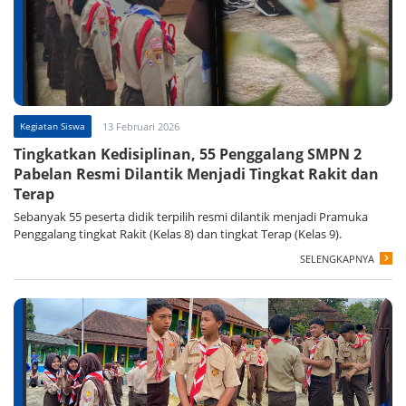
Kegiatan Siswa
13 Februari 2026
Tingkatkan Kedisiplinan, 55 Penggalang SMPN 2
Pabelan Resmi Dilantik Menjadi Tingkat Rakit dan
Terap
Sebanyak 55 peserta didik terpilih resmi dilantik menjadi Pramuka
Penggalang tingkat Rakit (Kelas 8) dan tingkat Terap (Kelas 9).
SELENGKAPNYA