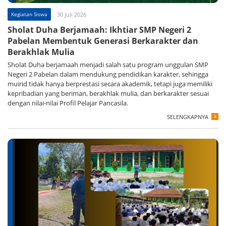
Kegiatan Siswa
30 Juli 2026
Sholat Duha Berjamaah: Ikhtiar SMP Negeri 2
Pabelan Membentuk Generasi Berkarakter dan
Berakhlak Mulia
Sholat Duha berjamaah menjadi salah satu program unggulan SMP
Negeri 2 Pabelan dalam mendukung pendidikan karakter, sehingga
muirid tidak hanya berprestasi secara akademik, tetapi juga memiliki
kepribadian yang beriman, berakhlak mulia, dan berkarakter sesuai
dengan nilai-nilai Profil Pelajar Pancasila.
SELENGKAPNYA