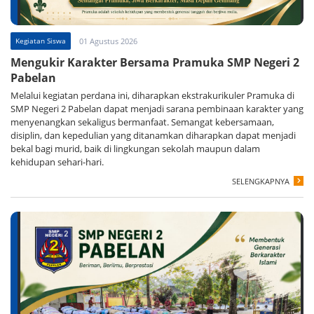
Kegiatan Siswa
01 Agustus 2026
Mengukir Karakter Bersama Pramuka SMP Negeri 2
Pabelan
Melalui kegiatan perdana ini, diharapkan ekstrakurikuler Pramuka di
SMP Negeri 2 Pabelan dapat menjadi sarana pembinaan karakter yang
menyenangkan sekaligus bermanfaat. Semangat kebersamaan,
disiplin, dan kepedulian yang ditanamkan diharapkan dapat menjadi
bekal bagi murid, baik di lingkungan sekolah maupun dalam
kehidupan sehari-hari.
SELENGKAPNYA