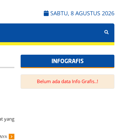
SABTU, 8 AGUSTUS 2026
INFOGRAFIS
Belum ada data Info Grafis..!
at yang
PNYA