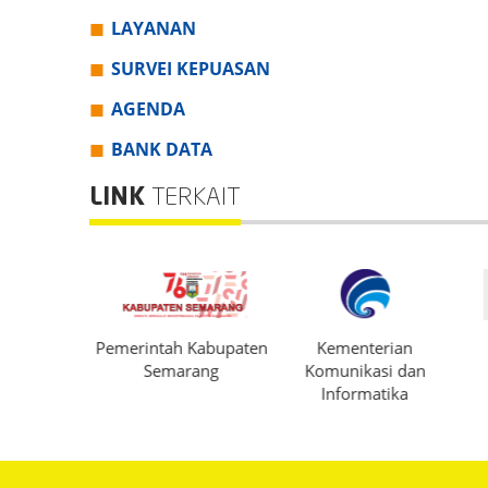
LAYANAN
SURVEI KEPUASAN
AGENDA
BANK DATA
LINK
TERKAIT
PORA Kab.
Pemerintah Kabupaten
Kementerian
rang
Semarang
Komunikasi dan
Informatika