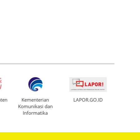
ten
Kementerian
LAPOR.GO.ID
DISDIKBU
Komunikasi dan
Sem
Informatika