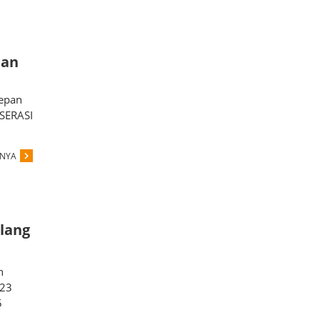
aan
depan
 SERASI
PNYA
lang
n
023
5