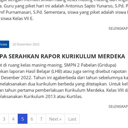
a. Guru yang piket hari ini adalah Antonius Sapto Yunarso, S.Pd. P
if Purnamasari, S.Pd. Sementara, siswa yang piket adalah siswa 
 siswa Kelas VII E.
SELENGKA
Siswa
20 Desember 2022
PA SERAHKAN RAPOR KURIKULUM MERDEKA
t di ruang kelas masing-masing, SMPN 2 Pabelan (Gridupa)
an laporan Hasil Belajar (LHB) atau juga sering disebut rapotan
7 Desenber 2022. Tahun ini agaberbeda dari tahun sebelumnya k
elaksanakan dua kurikulum berbeda yang ditetapkan. Untuk kela
n tahun pertama pemberlakuan Kurikulum Merdeka. Kelas VIII d
laksanakan Kurikulum 2013 atau Kurtilas.
SELENGKA
Next
3
4
5
6
7
Next
»
Last