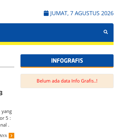
JUMAT, 7 AGUSTUS 2026
INFOGRAFIS
Belum ada data Info Grafis..!
3
, yang
r 5 :
nal .
PNYA