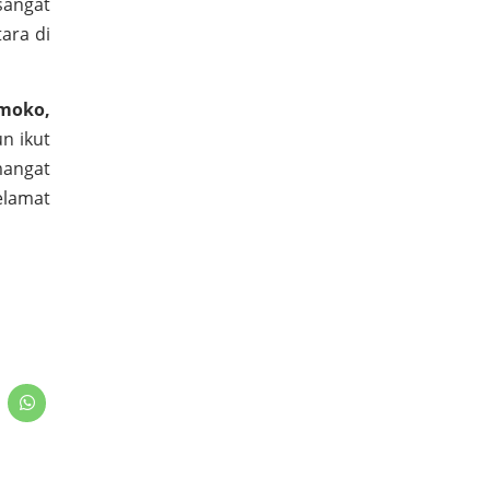
sangat
ara di
tmoko,
n ikut
mangat
elamat