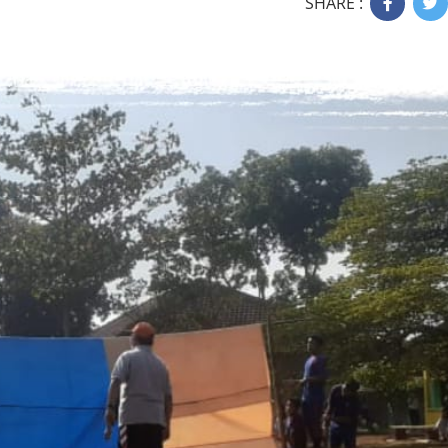
SHARE :