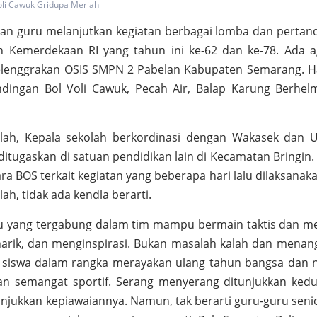
oli Cawuk Gridupa Meriah
dan guru melanjutkan kegiatan berbagai lomba dan pertan
 Kemerdekaan RI yang tahun ini ke-62 dan ke-78. Ada 
selenggrakan OSIS SMPN 2 Pabelan Kabupaten Semarang. Har
ndingan Bol Voli Cawuk, Pecah Air, Balap Karung Berhel
olah, Kepala sekolah berkordinasi dengan Wakasek dan 
itugaskan di satuan pendidikan lain di Kecamatan Bringin. 
 BOS terkait kegiatan yang beberapa hari lalu dilaksanaka
ah, tidak ada kendla berarti.
u yang tergabung dalam tim mampu bermain taktis dan me
rik, dan menginspirasi. Bukan masalah kalah dan menan
 siswa dalam rangka merayakan ulang tahun bangsa dan 
ngan semangat sportif. Serang menyerang ditunjukkan kedu
kkan kepiawaiannya. Namun, tak berarti guru-guru seni