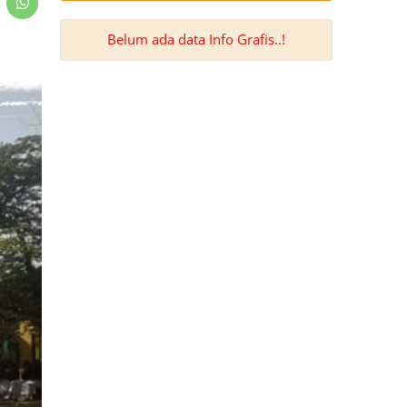
Belum ada data Info Grafis..!