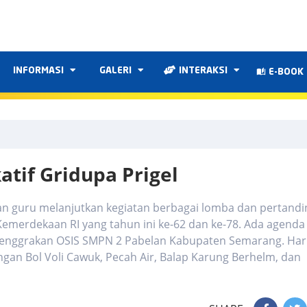
INFORMASI
GALERI
INTERAKSI
E-BOOK
atif Gridupa Prigel
dan guru melanjutkan kegiatan berbagai lomba dan pertand
merdekaan RI yang tahun ini ke-62 dan ke-78. Ada agenda
elenggrakan OSIS SMPN 2 Pabelan Kabupaten Semarang. Hari 
ngan Bol Voli Cawuk, Pecah Air, Balap Karung Berhelm, dan