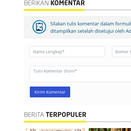
BERIKAN
KOMENTAR
Silakan tulis komentar dalam formul
ditampilkan setelah disetujui oleh 
Kirim Komentar
BERITA
TERPOPULER