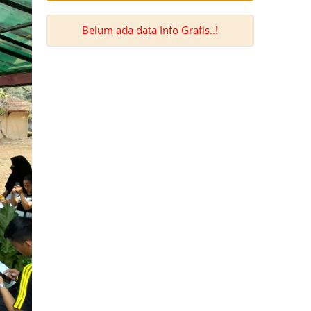
Belum ada data Info Grafis..!