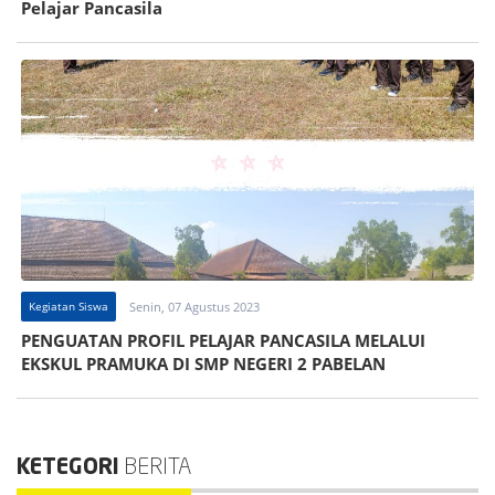
Pelajar Pancasila
Kegiatan Siswa
Senin, 07 Agustus 2023
PENGUATAN PROFIL PELAJAR PANCASILA MELALUI
EKSKUL PRAMUKA DI SMP NEGERI 2 PABELAN
KETEGORI
BERITA