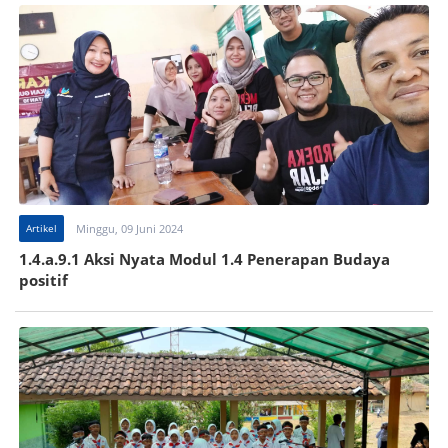
Artikel
Minggu, 09 Juni 2024
1.4.a.9.1 Aksi Nyata Modul 1.4 Penerapan Budaya
positif