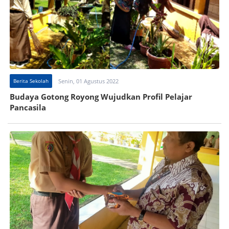
Berita Sekolah
Senin, 01 Agustus 2022
Budaya Gotong Royong Wujudkan Profil Pelajar
Pancasila