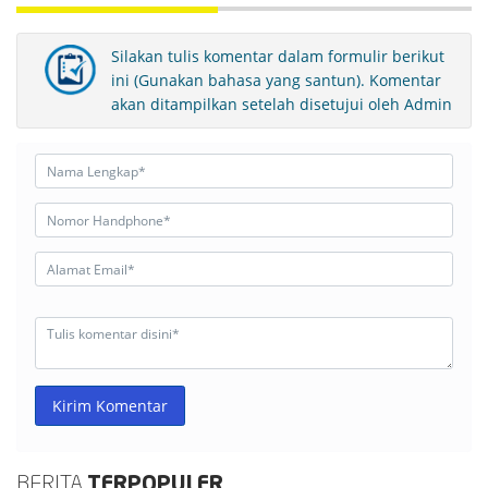
Silakan tulis komentar dalam formulir berikut
ini (Gunakan bahasa yang santun). Komentar
akan ditampilkan setelah disetujui oleh Admin
Kirim Komentar
BERITA
TERPOPULER