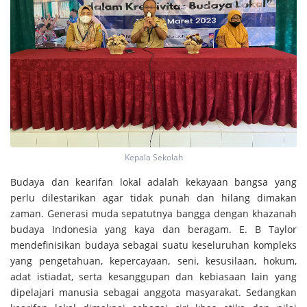
Kepala Sekolah
Budaya dan kearifan lokal adalah kekayaan bangsa yang
perlu dilestarikan agar tidak punah dan hilang dimakan
zaman. Generasi muda sepatutnya bangga dengan khazanah
budaya Indonesia yang kaya dan beragam. E. B Taylor
mendefinisikan budaya sebagai suatu keseluruhan kompleks
yang pengetahuan, kepercayaan, seni, kesusilaan, hokum,
adat istiadat, serta kesanggupan dan kebiasaan lain yang
dipelajari manusia sebagai anggota masyarakat. Sedangkan