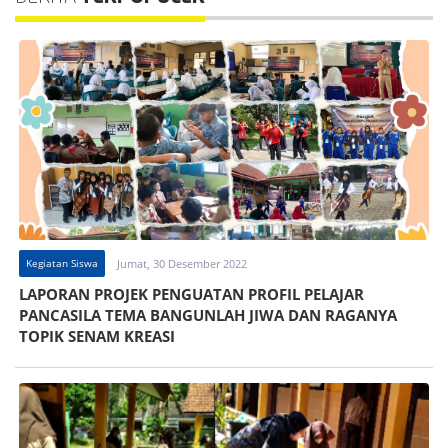
Kegiatan Siswa
Jumat, 30 Desember 2022
LAPORAN PROJEK PENGUATAN PROFIL PELAJAR
PANCASILA TEMA BANGUNLAH JIWA DAN RAGANYA
TOPIK SENAM KREASI