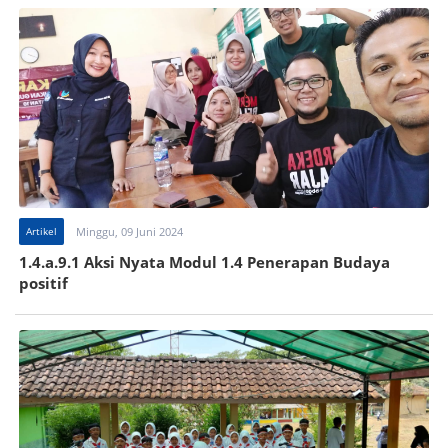
Artikel
Minggu, 09 Juni 2024
1.4.a.9.1 Aksi Nyata Modul 1.4 Penerapan Budaya
positif