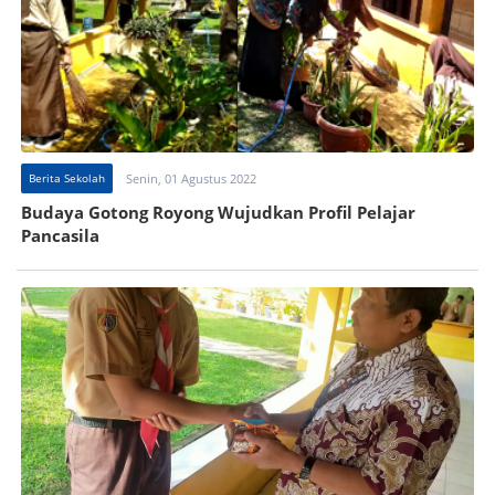
Berita Sekolah
Senin, 01 Agustus 2022
Budaya Gotong Royong Wujudkan Profil Pelajar
Pancasila