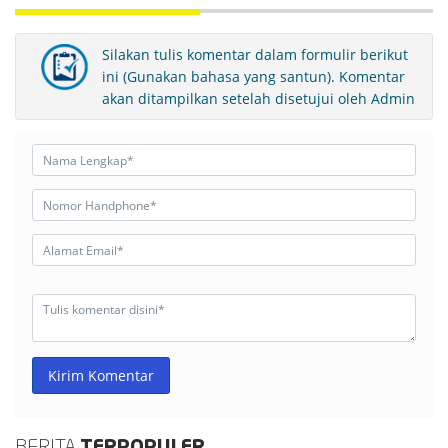
Silakan tulis komentar dalam formulir berikut
ini (Gunakan bahasa yang santun). Komentar
akan ditampilkan setelah disetujui oleh Admin
Kirim Komentar