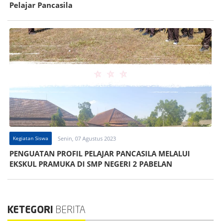
Pelajar Pancasila
Kegiatan Siswa
Senin, 07 Agustus 2023
PENGUATAN PROFIL PELAJAR PANCASILA MELALUI
EKSKUL PRAMUKA DI SMP NEGERI 2 PABELAN
KETEGORI
BERITA