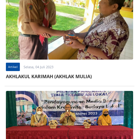
Artikel
Selasa, 04 Juli 2023
AKHLAKUL KARIMAH (AKHLAK MULIA)