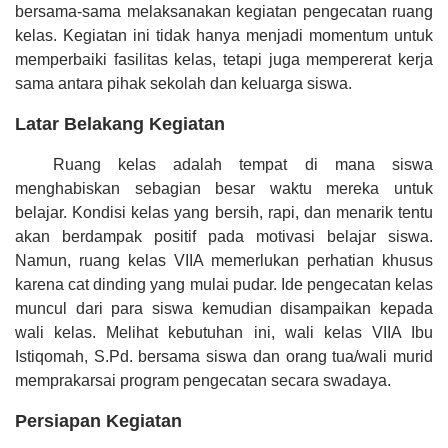
bersama-sama melaksanakan kegiatan pengecatan ruang
kelas. Kegiatan ini tidak hanya menjadi momentum untuk
memperbaiki fasilitas kelas, tetapi juga mempererat kerja
sama antara pihak sekolah dan keluarga siswa.
Latar Belakang Kegiatan
Ruang kelas adalah tempat di mana siswa
menghabiskan sebagian besar waktu mereka untuk
belajar. Kondisi kelas yang bersih, rapi, dan menarik tentu
akan berdampak positif pada motivasi belajar siswa.
Namun, ruang kelas VIIA memerlukan perhatian khusus
karena cat dinding yang mulai pudar. Ide pengecatan kelas
muncul dari para siswa kemudian disampaikan kepada
wali kelas. Melihat kebutuhan ini, wali kelas VIIA Ibu
Istiqomah, S.Pd. bersama siswa dan orang tua/wali murid
memprakarsai program pengecatan secara swadaya.
Persiapan Kegiatan