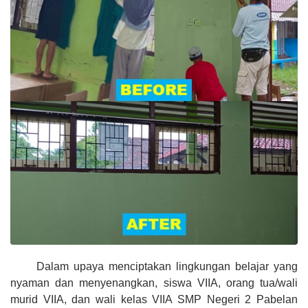
Dalam upaya menciptakan lingkungan belajar yang
nyaman dan menyenangkan, siswa VIIA, orang tua/wali
murid VIIA, dan wali kelas VIIA SMP Negeri 2 Pabelan