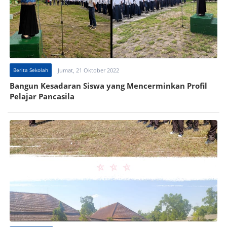
Berita Sekolah
Jumat, 21 Oktober 2022
Bangun Kesadaran Siswa yang Mencerminkan Profil
Pelajar Pancasila