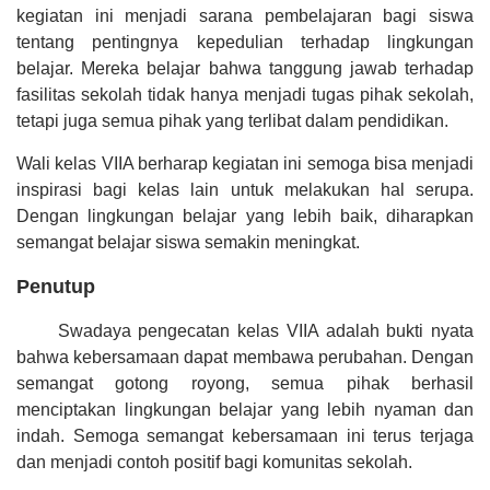
kegiatan ini menjadi sarana pembelajaran bagi siswa
tentang pentingnya kepedulian terhadap lingkungan
belajar. Mereka belajar bahwa tanggung jawab terhadap
fasilitas sekolah tidak hanya menjadi tugas pihak sekolah,
tetapi juga semua pihak yang terlibat dalam pendidikan.
Wali kelas VIIA berharap kegiatan ini semoga bisa menjadi
inspirasi bagi kelas lain untuk melakukan hal serupa.
Dengan lingkungan belajar yang lebih baik, diharapkan
semangat belajar siswa semakin meningkat.
Penutup
Swadaya pengecatan kelas VIIA adalah bukti nyata
bahwa kebersamaan dapat membawa perubahan. Dengan
semangat gotong royong, semua pihak berhasil
menciptakan lingkungan belajar yang lebih nyaman dan
indah. Semoga semangat kebersamaan ini terus terjaga
dan menjadi contoh positif bagi komunitas sekolah.