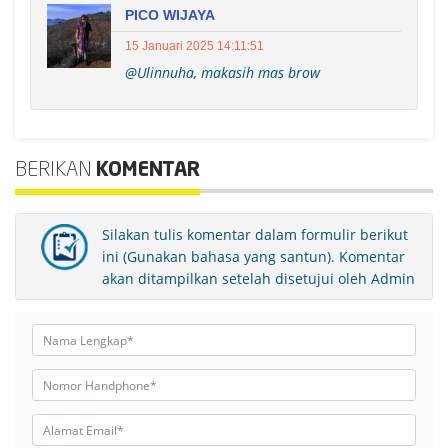
PICO WIJAYA
15 Januari 2025 14:11:51
@Ulinnuha, makasih mas brow
BERIKAN
KOMENTAR
Silakan tulis komentar dalam formulir berikut
ini (Gunakan bahasa yang santun). Komentar
akan ditampilkan setelah disetujui oleh Admin