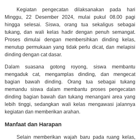
Kegiatan pengecatan dilaksanakan pada hari
Minggu, 22 Desember 2024, mulai pukul 08.00 pagi
hingga selesai. Siswa, orang tua sekaligus sebagai
tukang, dan wali kelas hadir dengan penuh semangat.
Proses dimulai dengan membersihkan dinding kelas,
menutup permukaan yang tidak perlu dicat, dan melapisi
dinding dengan cat dasar.
Dalam suasana gotong royong, siswa membantu
mengaduk cat, mengamplas dinding, dan mengecat
bagian bawah dinding. Orang tua sebagai tukang
memandu siswa dalam membantu proses pengecatan
dinding bagian bawah dan tukang menangani area yang
lebih tinggi, sedangkan wali kelas mengawasi jalannya
kegiatan dan memberikan arahan.
Manfaat dan Harapan
Selain memberikan wajah baru pada ruang kelas,