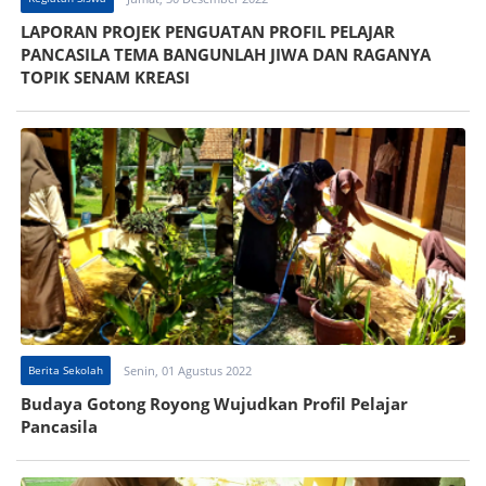
LAPORAN PROJEK PENGUATAN PROFIL PELAJAR
PANCASILA TEMA BANGUNLAH JIWA DAN RAGANYA
TOPIK SENAM KREASI
Berita Sekolah
Senin, 01 Agustus 2022
Budaya Gotong Royong Wujudkan Profil Pelajar
Pancasila